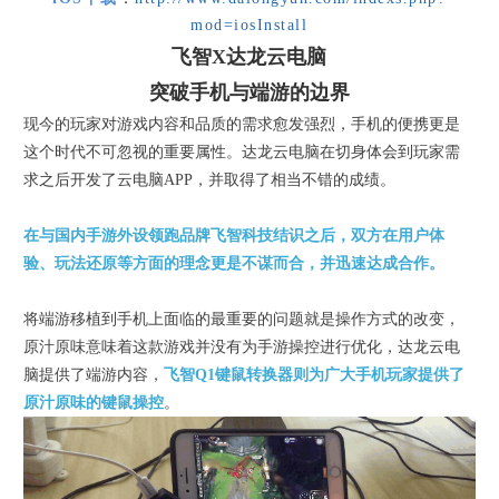
mod=iosInstall
飞智X达龙云电脑
突破手机与端游的边界
现今的玩家对游戏内容和品质的需求愈发强烈，手机的便携更是
这个时代不可忽视的重要属性。达龙云电脑在切身体会到玩家需
求之后开发了云电脑APP，并取得了相当不错的成绩。
在与国内手游外设领跑品牌飞智科技结识之后，双方在用户体
验、玩法还原等方面的理念更是不谋而合，并迅速达成合作。
将端游移植到手机上面临的最重要的问题就是操作方式的改变，
原汁原味意味着这款游戏并没有为手游操控进行优化，达龙云电
脑提供了端游内容，
飞智Q1键鼠转换器则为广大手机玩家提供了
原汁原味的键鼠操控
。